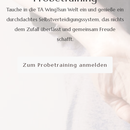
Tauche in die TA WingTsun Welt ein und genieße ein
durchdachtes Selbstverteidigungssystem, das nichts
dem Zufall überlässt und gemeinsam Freude
schafft.
Zum Probetraining anmelden