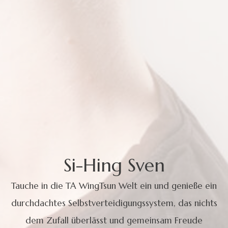
Si-Hing Sven
Tauche in die TA WingTsun Welt ein und genieße ein
durchdachtes Selbstverteidigungssystem, das nichts
dem Zufall überlässt und gemeinsam Freude