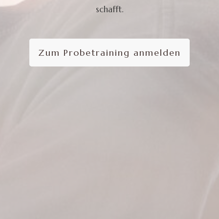
schafft.
Zum Probetraining anmelden