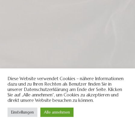
Diese Website verwendet Cookies – nähere Informationen
dazu und zu Ihren Rechten als Benutzer finden Sie in
unserer Datenschutzerklärung am Ende der Seite. Klicken
Sie auf „Alle annehmen“, um Cookies zu akzeptieren und
direkt unsere Website besuchen zu können.
Einstellungen
Alle annehmen