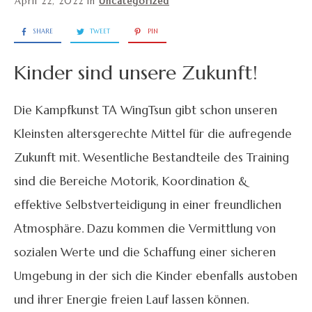
April 22, 2022
in
Uncategorized
SHARE
TWEET
PIN
Kinder sind unsere Zukunft!
Die Kampfkunst TA WingTsun gibt schon unseren
Kleinsten altersgerechte Mittel für die aufregende
Zukunft mit. Wesentliche Bestandteile des Training
sind die Bereiche Motorik, Koordination &
effektive Selbstverteidigung in einer freundlichen
Atmosphäre. Dazu kommen die Vermittlung von
sozialen Werte und die Schaffung einer sicheren
Umgebung in der sich die Kinder ebenfalls austoben
und ihrer Energie freien Lauf lassen können.