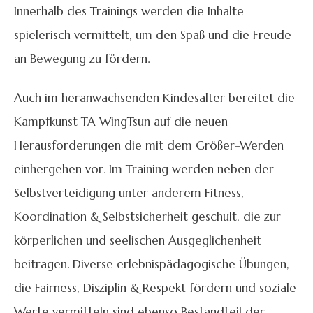
Innerhalb des Trainings werden die Inhalte
spielerisch vermittelt, um den Spaß und die Freude
an Bewegung zu fördern.
Auch im heranwachsenden Kindesalter bereitet die
Kampfkunst TA WingTsun auf die neuen
Herausforderungen die mit dem Größer-Werden
einhergehen vor. Im Training werden neben der
Selbstverteidigung unter anderem Fitness,
Koordination & Selbstsicherheit geschult, die zur
körperlichen und seelischen Ausgeglichenheit
beitragen. Diverse erlebnispädagogische Übungen,
die Fairness, Disziplin & Respekt fördern und soziale
Werte vermitteln sind ebenso Bestandteil der