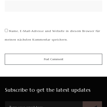
Name, E-Mail-Adresse und Website in diesem Browser für
meinen nächsten Kommentar speichern.
Post Comment
Subscribe to get the latest updates