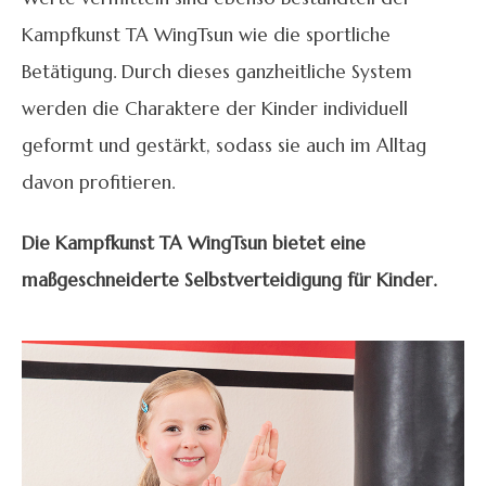
Kampfkunst TA WingTsun wie die sportliche
Betätigung. Durch dieses ganzheitliche System
werden die Charaktere der Kinder individuell
geformt und gestärkt, sodass sie auch im Alltag
davon profitieren.
Die Kampfkunst TA WingTsun bietet eine
maßgeschneiderte Selbstverteidigung für Kinder.