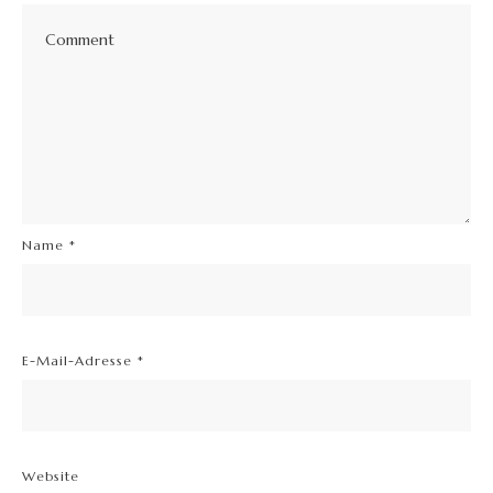
Name
*
E-Mail-Adresse
*
Website