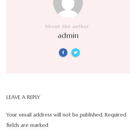
About the author
admin
LEAVE A REPLY
Your email address will not be published.
Required
fields are marked